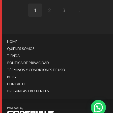
1
2
3
→
HOME
QUIÉNES SOMOS
TIENDA
POLÍTICA DE PRIVACIDAD
TÉRMINOS Y CONDICIONES DE USO
BLOG
CONTACTO
PREGUNTAS FRECUENTES