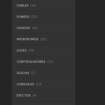
CABLES
(10)
SONIDO
(23)
USADOS
(45)
MICRÓFONOS
(32)
LUCES
(19)
CONTROLADORES
(37)
AGUJAS
(7)
CONSOLAS
(13)
EFECTOS
(4)