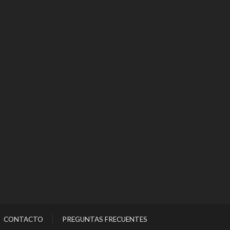
CONTACTO
PREGUNTAS FRECUENTES