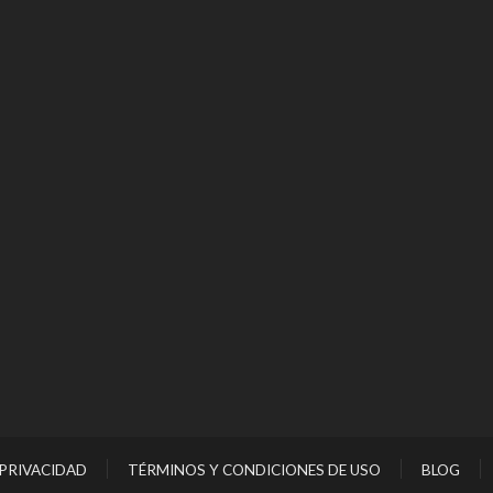
 PRIVACIDAD
TÉRMINOS Y CONDICIONES DE USO
BLOG