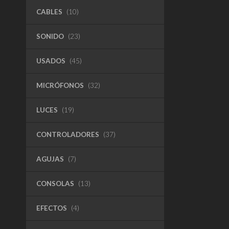
CABLES
(10)
SONIDO
(23)
USADOS
(45)
MICRÓFONOS
(32)
LUCES
(19)
CONTROLADORES
(37)
AGUJAS
(7)
CONSOLAS
(13)
EFECTOS
(4)