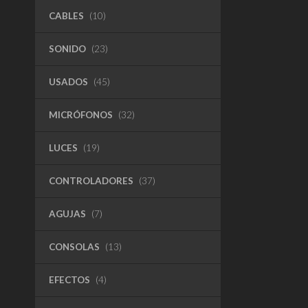
CABLES
(10)
SONIDO
(23)
USADOS
(45)
MICRÓFONOS
(32)
LUCES
(19)
CONTROLADORES
(37)
AGUJAS
(7)
CONSOLAS
(13)
EFECTOS
(4)