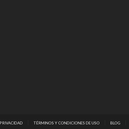
 PRIVACIDAD
TÉRMINOS Y CONDICIONES DE USO
BLOG