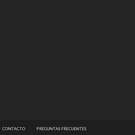
CONTACTO
PREGUNTAS FRECUENTES