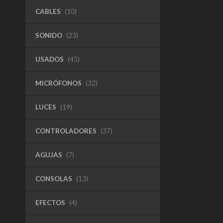
CABLES
(10)
SONIDO
(23)
USADOS
(45)
MICRÓFONOS
(32)
LUCES
(19)
CONTROLADORES
(37)
AGUJAS
(7)
CONSOLAS
(13)
EFECTOS
(4)