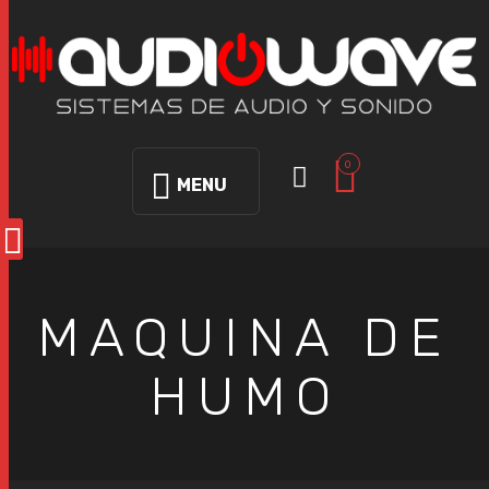
0
MENU
MAQUINA DE
HUMO