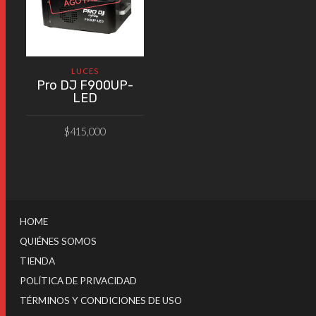
LUCES
Pro DJ F900UP-
LED
$
415,000
VER PRODUCTO
HOME
QUIÉNES SOMOS
TIENDA
POLÍTICA DE PRIVACIDAD
TÉRMINOS Y CONDICIONES DE USO