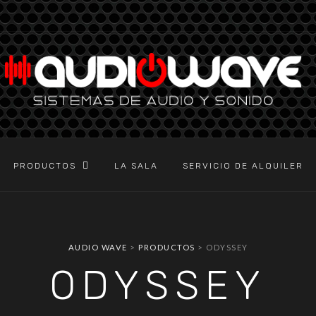
PRODUCTOS
LA SALA
SERVICIO DE ALQUILER
AUDIO WAVE
>
PRODUCTOS
>
ODYSSEY
ODYSSEY