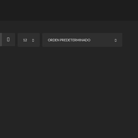
12
ORDEN PREDETERMINADO