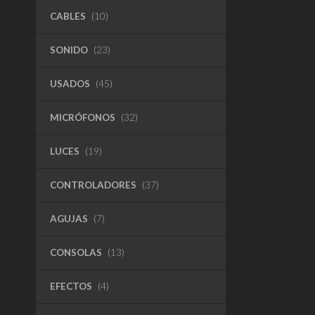
CABLES
(10)
SONIDO
(23)
USADOS
(45)
MICRÓFONOS
(32)
LUCES
(19)
CONTROLADORES
(37)
AGUJAS
(7)
CONSOLAS
(13)
EFECTOS
(4)