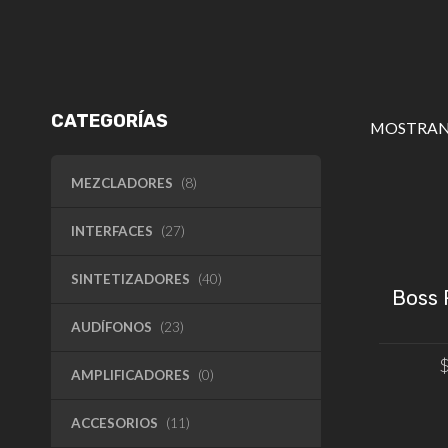
CATEGORÍAS
MOSTRAN
MEZCLADORES
(8)
INTERFACES
(27)
SINTETIZADORES
(40)
Boss 
AUDÍFONOS
(23)
AMPLIFICADORES
(0)
AÑAD
ACCESORIOS
(11)