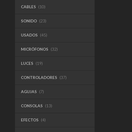
CABLES
(10)
SONIDO
(23)
USADOS
(45)
MICRÓFONOS
(32)
LUCES
(19)
CONTROLADORES
(37)
AGUJAS
(7)
CONSOLAS
(13)
EFECTOS
(4)