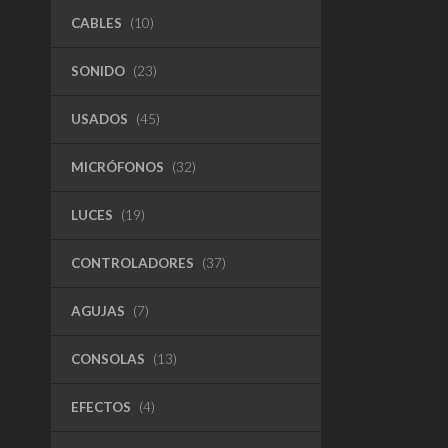
CABLES
(10)
SONIDO
(23)
USADOS
(45)
MICRÓFONOS
(32)
LUCES
(19)
CONTROLADORES
(37)
AGUJAS
(7)
CONSOLAS
(13)
EFECTOS
(4)