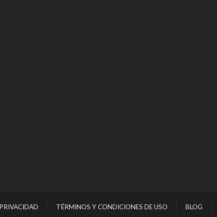
 PRIVACIDAD
TÉRMINOS Y CONDICIONES DE USO
BLOG