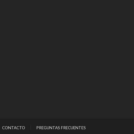
CONTACTO
PREGUNTAS FRECUENTES