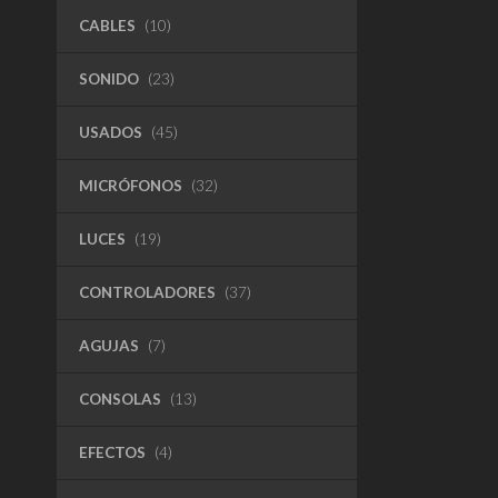
CABLES
(10)
SONIDO
(23)
USADOS
(45)
MICRÓFONOS
(32)
LUCES
(19)
CONTROLADORES
(37)
AGUJAS
(7)
CONSOLAS
(13)
EFECTOS
(4)