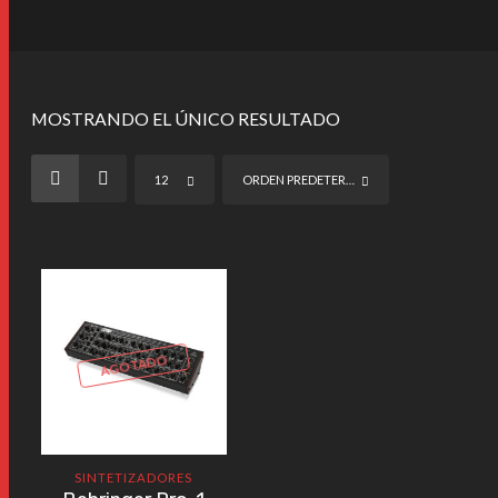
MOSTRANDO EL ÚNICO RESULTADO
12
ORDEN PREDETERMINADO
AGOTADO
SINTETIZADORES