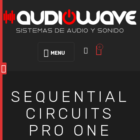
0
MENU
SEQUENTIAL
CIRCUITS
PRO ONE