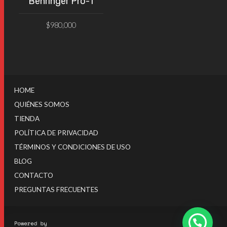
Behringer Pro-1
$
980,000
VER PRODUCTO
HOME
QUIÉNES SOMOS
TIENDA
POLÍTICA DE PRIVACIDAD
TÉRMINOS Y CONDICIONES DE USO
BLOG
CONTACTO
PREGUNTAS FRECUENTES