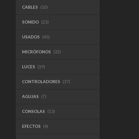
CABLES
(10)
SONIDO
(23)
USADOS
(45)
MICRÓFONOS
(32)
LUCES
(19)
CONTROLADORES
(37)
AGUJAS
(7)
CONSOLAS
(13)
EFECTOS
(4)