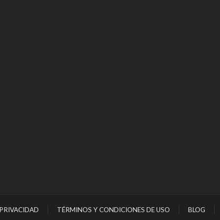
 PRIVACIDAD
TÉRMINOS Y CONDICIONES DE USO
BLOG