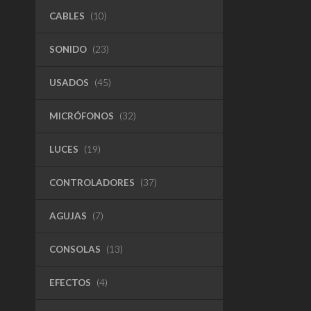
CABLES
(10)
SONIDO
(23)
USADOS
(45)
MICRÓFONOS
(32)
LUCES
(19)
CONTROLADORES
(37)
AGUJAS
(7)
CONSOLAS
(13)
EFECTOS
(4)