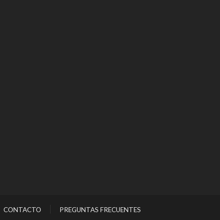
CONTACTO
PREGUNTAS FRECUENTES