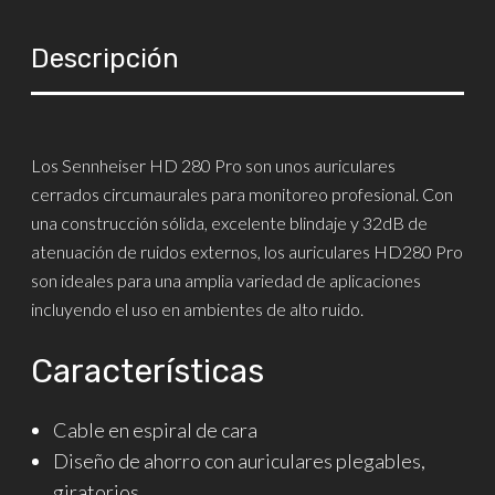
Descripción
Los Sennheiser HD 280 Pro son unos auriculares
cerrados circumaurales para monitoreo profesional. Con
una construcción sólida, excelente blindaje y 32dB de
atenuación de ruidos externos, los auriculares HD280 Pro
son ideales para una amplia variedad de aplicaciones
incluyendo el uso en ambientes de alto ruido.
Características
Cable en espiral de cara
Diseño de ahorro con auriculares plegables,
giratorios