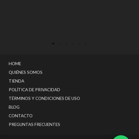
HOME
QUIÉNES SOMOS
TIENDA
POLÍTICA DE PRIVACIDAD
TÉRMINOS Y CONDICIONES DE USO
BLOG
CONTACTO
PREGUNTAS FRECUENTES