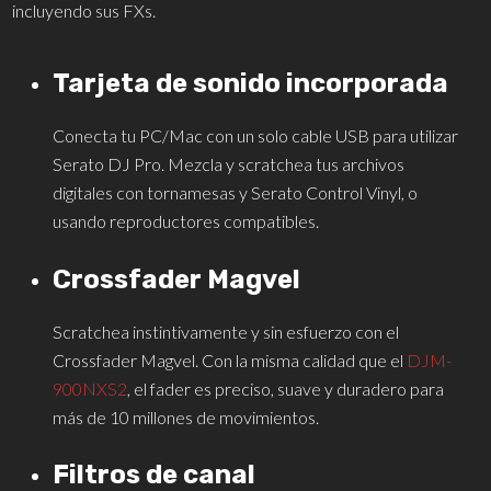
incluyendo sus FXs.
Tarjeta de sonido incorporada
Conecta tu PC/Mac con un solo cable USB para utilizar
Serato DJ Pro. Mezcla y scratchea tus archivos
digitales con tornamesas y Serato Control Vinyl, o
usando reproductores compatibles.
Crossfader Magvel
Scratchea instintivamente y sin esfuerzo con el
Crossfader Magvel. Con la misma calidad que el
DJM-
900NXS2
, el fader es preciso, suave y duradero para
más de 10 millones de movimientos.
Filtros de canal