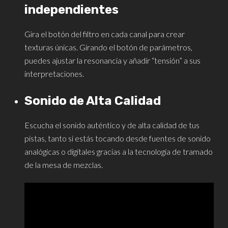
independientes
Gira el botón del filtro en cada canal para crear
texturas únicas. Girando el botón de parámetros,
puedes ajustar la resonancia y añadir “tensión” a sus
interpretaciones.
Sonido de Alta Calidad
Escucha el sonido auténtico y de alta calidad de tus
pistas, tanto si estás tocando desde fuentes de sonido
analógicas o digitales gracias a la tecnología de tramado
de la mesa de mezclas.