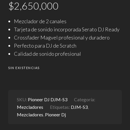
$
2,650,000
Mezclador de 2 canales
Tarjeta de sonido incorporada Serato DJ Ready
Crossfader Magvel profesional y duradero
Perfecto para DJ de Scratch
Calidad de sonido profesional
SIN EXISTENCIAS
SKU:
Pioneer DJ DJM-S3
Categoría:
Mezcladores
Etiquetas:
DJM-S3
,
Mezcladores
,
Pioneer Dj