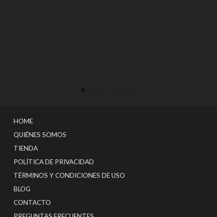
HOME
QUIÉNES SOMOS
TIENDA
POLÍTICA DE PRIVACIDAD
TÉRMINOS Y CONDICIONES DE USO
BLOG
CONTACTO
PREGUNTAS FRECUENTES