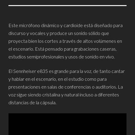
Este micrófono dinámico y cardioide está diseñado para
discurso y vocales y produce un sonido sólido que
proyecta bien los cortes a través de altos volúmenes en
el escenario. Está pensado para grabaciones caseras,
estudios semiprofesionales y usos de sonido en vivo.
El Sennheiser e835 es grande para la voz, de tanto cantar
y hablar en el escenario, en el estudio como para
presentaciones en salas de conferencias o auditorios. La
voz sigue siendo cristalina y natural incluso a diferentes
distancias de la cápsula.