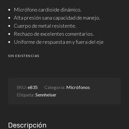
Micrófono cardioide dinámico.
Alta presión sana capacidad de manejo.
Cuerpo de metal resistente.
Rechazo de excelentes comentarios.
Uniforme de respuesta en y fuera del eje
SIN EXISTENCIAS
SKU:
e835
Categoría:
Micrófonos
Etiqueta:
Sennheiser
Descripción