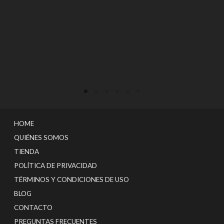
HOME
QUIÉNES SOMOS
TIENDA
POLÍTICA DE PRIVACIDAD
TÉRMINOS Y CONDICIONES DE USO
BLOG
CONTACTO
PREGUNTAS FRECUENTES