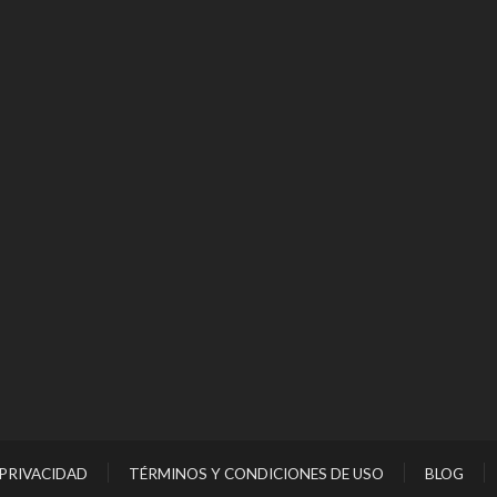
 PRIVACIDAD
TÉRMINOS Y CONDICIONES DE USO
BLOG