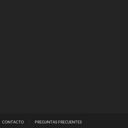
CONTACTO
PREGUNTAS FRECUENTES