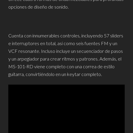
opciones de diseño de sonido.
Cuenta con innumerables controles, incluyendo 57 sliders
e interruptores en total, así como seis fuentes FM y un
VCF resonante. Incluso incluye un secuenciador de pasos
y un arpegiador para crear ritmos y patrones. Además, el
MS-101-RD viene completo con una correa de estilo
guitarra, convirtiéndolo en un keytar completo.