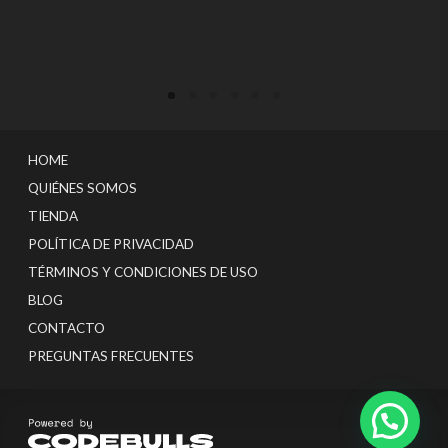
HOME
QUIÉNES SOMOS
TIENDA
POLÍTICA DE PRIVACIDAD
TÉRMINOS Y CONDICIONES DE USO
BLOG
CONTACTO
PREGUNTAS FRECUENTES