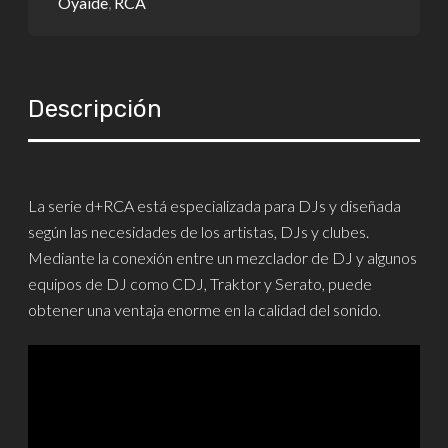
Oyaide
,
RCA
Descripción
La serie d+RCA está especializada para DJs y diseñada
según las necesidades de los artistas, DJs y clubes.
Mediante la conexión entre un mezclador de DJ y algunos
equipos de DJ como CDJ, Traktor y Serato, puede
obtener una ventaja enorme en la calidad del sonido.