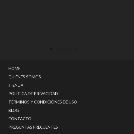
HOME
QUIÉNES SOMOS
TIENDA
POLÍTICA DE PRIVACIDAD
TÉRMINOS Y CONDICIONES DE USO
BLOG
CONTACTO
PREGUNTAS FRECUENTES