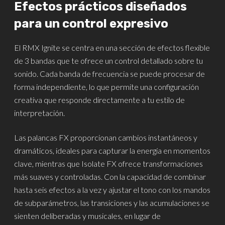
Efectos prácticos diseñados
para un control expresivo
El RMX Ignite se centra en una sección de efectos flexible
de 3 bandas que te ofrece un control detallado sobre tu
sonido. Cada banda de frecuencia se puede procesar de
forma independiente, lo que permite una configuración
creativa que responde directamente a tu estilo de
interpretación.
Las palancas FX proporcionan cambios instantáneos y
dramáticos, ideales para capturar la energía en momentos
clave, mientras que Isolate FX ofrece transformaciones
más suaves y controladas. Con la capacidad de combinar
hasta seis efectos a la vez y ajustar el tono con los mandos
de subparámetros, las transiciones y las acumulaciones se
sienten deliberadas y musicales, en lugar de