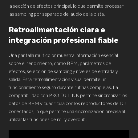
la sección de efectos principal, lo que permite procesar
las sampling por separado del audio de la pista.
Retroalimentación clara e
integración profesional fiable
Una pantalla multicolor muestra información esencial
sobre el rendimiento, como BPM, parámetros de
efectos, selección de sampling y niveles de entrada y
salida. Esta retroalimentación visual permite un
funcionamiento seguro durante rutinas complejas. La
compatibilidad con PRO DJ LINK permite sincronizar los
datos de BPM y cuadrícula con los reproductores de DJ
conectados, lo que permite una sincronización precisa al
utilizar las funciones de roll y overdub.