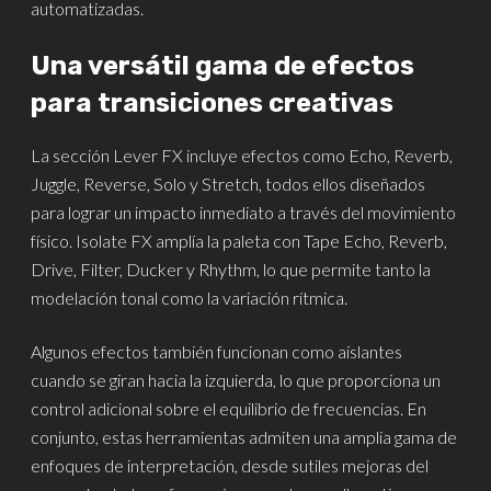
automatizadas.
Una versátil gama de efectos
para transiciones creativas
La sección Lever FX incluye efectos como Echo, Reverb,
Juggle, Reverse, Solo y Stretch, todos ellos diseñados
para lograr un impacto inmediato a través del movimiento
físico. Isolate FX amplía la paleta con Tape Echo, Reverb,
Drive, Filter, Ducker y Rhythm, lo que permite tanto la
modelación tonal como la variación rítmica.
Algunos efectos también funcionan como aislantes
cuando se giran hacia la izquierda, lo que proporciona un
control adicional sobre el equilibrio de frecuencias. En
conjunto, estas herramientas admiten una amplia gama de
enfoques de interpretación, desde sutiles mejoras del