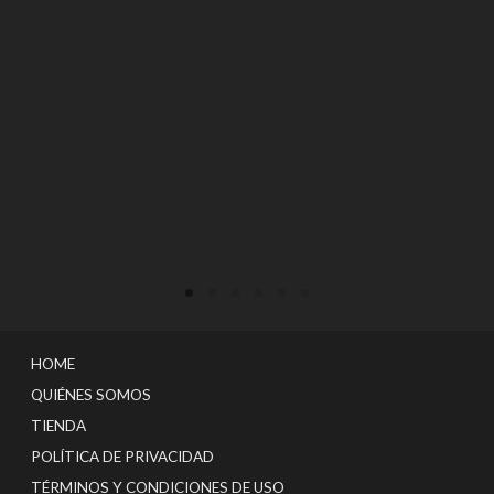
VER PRODUCTO
HOME
QUIÉNES SOMOS
TIENDA
POLÍTICA DE PRIVACIDAD
TÉRMINOS Y CONDICIONES DE USO