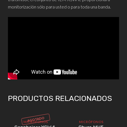
monitorización sólo para usted o para toda una banda.
PRODUCTOS RELACIONADOS
AGOTADO
MICRÓFONOS
MICRÓFONOS