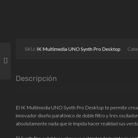
SKU:
IK Multimedia UNO Synth Pro Desktop
Cate
Descripción
El IK Multimedia UNO Synth Pro Desktop te permite crear
innovador diseño parafónico de doble filtro y tres oscilad
absolutamente nada que le impida hacer realidad sus verda