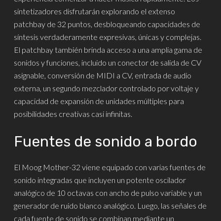
sintetizadores disfrutarán explorando el extenso
patchbay de 32 puntos, desbloqueando capacidades de
síntesis verdaderamente expresivas, únicas y complejas.
El patchbay también brinda acceso a una amplia gama de
sonidos y funciones, incluido un conector de salida de CV
asignable, conversión de MIDI a CV, entrada de audio
externa, un segundo mezclador controlado por voltaje y
capacidad de expansión de unidades múltiples para
posibilidades creativas casi infinitas.
Fuentes de sonido a bordo
El Moog Mother-32 viene equipado con varias fuentes de
sonido integradas que incluyen un potente oscilador
analógico de 10 octavas con ancho de pulso variable y un
generador de ruido blanco analógico. Luego, las señales de
cada fuente de sonido se combinan mediante un