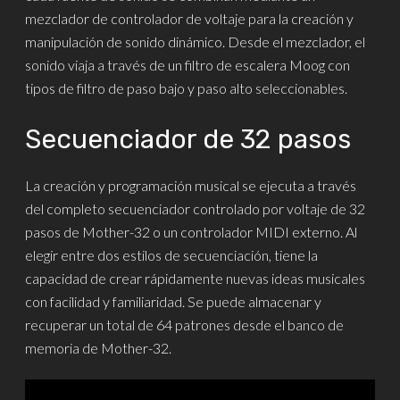
mezclador de controlador de voltaje para la creación y
manipulación de sonido dinámico. Desde el mezclador, el
sonido viaja a través de un filtro de escalera Moog con
tipos de filtro de paso bajo y paso alto seleccionables.
Secuenciador de 32 pasos
La creación y programación musical se ejecuta a través
del completo secuenciador controlado por voltaje de 32
pasos de Mother-32 o un controlador MIDI externo. Al
elegir entre dos estilos de secuenciación, tiene la
capacidad de crear rápidamente nuevas ideas musicales
con facilidad y familiaridad. Se puede almacenar y
recuperar un total de 64 patrones desde el banco de
memoria de Mother-32.