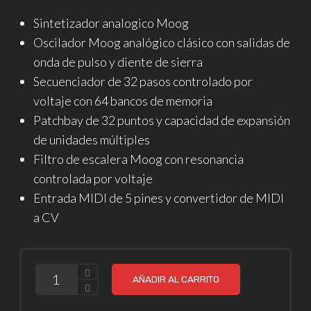
Sintetizador analogico Moog
Oscilador Moog analógico clásico con salidas de
onda de pulso y diente de sierra
Secuenciador de 32 pasos controlado por
voltaje con 64 bancos de memoria
Patchbay de 32 puntos y capacidad de expansión
de unidades múltiples
Filtro de escalera Moog con resonancia
controlada por voltaje
Entrada MIDI de 5 pines y convertidor de MIDI
a CV
CANTIDAD
AÑADIR AL CARRITO