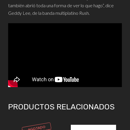
también abrió toda una forma de ver lo que hago”, dice
Geddy Lee, de la banda multiplatino Rush.
PRODUCTOS RELACIONADOS
AGOTADO