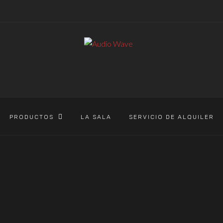
PRODUCTOS
LA SALA
SERVICIO DE ALQUILER