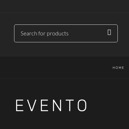
HOME
EVENTO