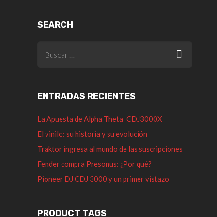
SEARCH
ENTRADAS RECIENTES
La Apuesta de Alpha Theta: CDJ3000X
El vinilo: su historia y su evolución
Traktor ingresa al mundo de las suscripciones
Fender compra Presonus: ¿Por qué?
Pioneer DJ CDJ 3000 y un primer vistazo
PRODUCT TAGS