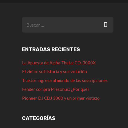
ENTRADAS RECIENTES
La Apuesta de Alpha Theta: CDJ3000X
El vinilo: su historia y su evolución
Traktor ingresa al mundo de las suscripciones
Fender compra Presonus: ¿Por qué?
Pioneer DJ CDJ 3000 y un primer vistazo
CATEGORÍAS