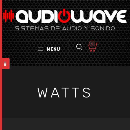
0
MENU
WATTS