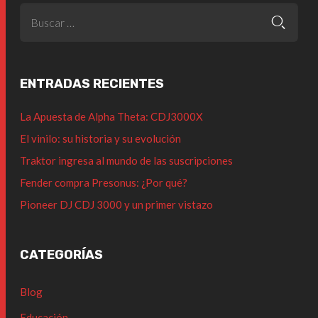
ENTRADAS RECIENTES
La Apuesta de Alpha Theta: CDJ3000X
El vinilo: su historia y su evolución
Traktor ingresa al mundo de las suscripciones
Fender compra Presonus: ¿Por qué?
Pioneer DJ CDJ 3000 y un primer vistazo
CATEGORÍAS
Blog
Educación