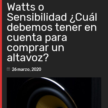
Watts o
Sensibilidad ¿Cuál
debemos tener en
cuenta para
comprar un
altavoz?
26 marzo, 2020