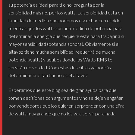
su potencia es ideal para ti o no, pregunta por la
sensibilidad más no, por los watts. La sensibilidad esta en
la unidad de medida que podemos escuchar con el oído
mientras que los watts son una medida de potencia para
determinar la energía que requiere este para trabajar a su
mayor sensibilidad (potencia sonora). Obviamente si el
altavoz tiene mucha sensibilidad, requerirá de mucha
potencia (watts) y aquí, es donde los Watts RMS te
servirán de verdad. Con estas dos cifras ya podrás
determinar que tan bueno es el altavoz.
Esperamos que este blog sea de gran ayuda para que
tomen decisiones con argumentos y no se dejen engañar
por vendedores que los quieren sorprender con una cifra
de watts muy grande que no les va a servir para nada.